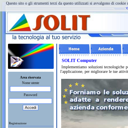
Questo sito o gli strumenti terzi da questo utilizzati si avvalgono di cookie 
c
SOLIT Computer
Implementiamo soluzioni tecnologiche per
l'applicazione, per migliorare le tue attivi
Area riservata
Nome utente
Password
Registrazione